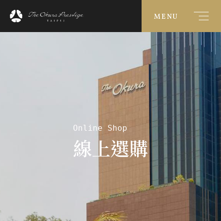
MENU
Online Shop
線上選購