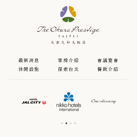
最新消息
客房介紹
會議宴會
休閒設施
探索台北
餐飲介紹