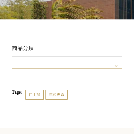
商品分類
Tags:
伴手禮
年節專區