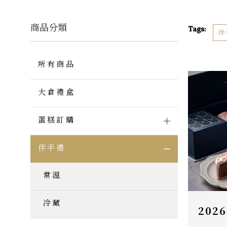
商品分類
Tags:
伴
所有商品
大倉禮盒
蛋糕訂購
伴手禮
常溫
冷藏