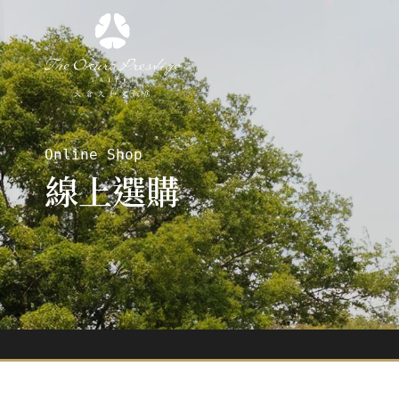
Online Shop
線上選購