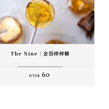
The Nine｜金箔棒棒糖
60
NTD$