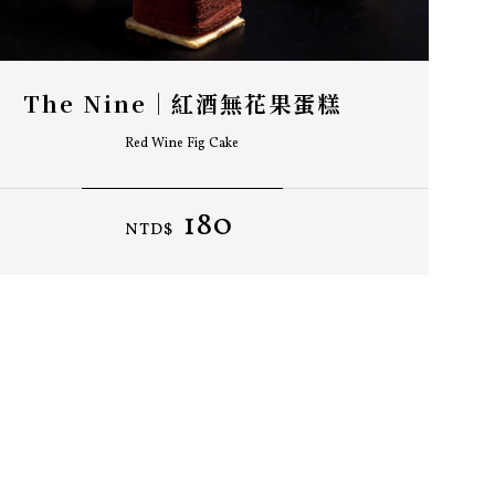
The Nine｜紅酒無花果蛋糕
Red Wine Fig Cake
180
NTD$