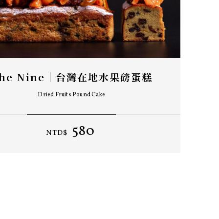
he Nine｜台灣在地水果磅蛋糕
Dried Fruits Pound Cake
580
NTD$