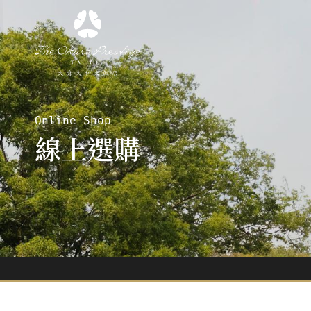
Online Shop
線上選購