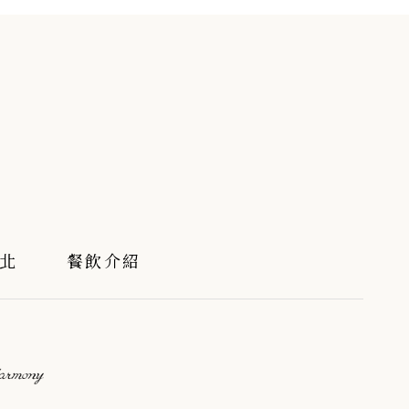
北
餐飲介紹