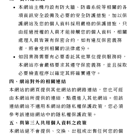
本網站主機均設有防火牆、防毒系統等相關的各
項資訊安全設備及必要的安全防護措施，加以保
護網站及您的個人資料採用嚴格的保護措施，只
由經過授權的人員才能接觸您的個人資料，相關
處理人員皆簽有保密合約，如有違反保密義務
者，將會受到相關的法律處分。
如因業務需要有必要委託其他單位提供服務時，
本網站亦會嚴格要求其遵守保密義務，並且採取
必要檢查程序以確定其將確實遵守。
四、網站對外的相關連結
本網站的網頁提供其他網站的網路連結，您也可經
由本網站所提供的連結，點選進入其他網站。但該
連結網站不適用本網站的隱私權保護政策，您必須
參考該連結網站中的隱私權保護政策。
五、與第三人共用個人資料之政策
本網站絕不會提供、交換、出租或出售任何您的個