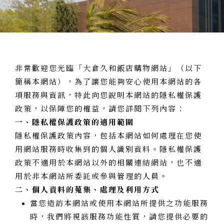
非常歡迎您光臨「大倉久和飯店購物網站」（以下
簡稱本網站），為了讓您能夠安心使用本網站的各
項服務與資訊，特此向您說明本網站的隱私權保護
政策，以保障您的權益，請您詳閱下列內容：
一、隱私權保護政策的適用範圍
隱私權保護政策內容，包括本網站如何處理在您使
用網站服務時收集到的個人識別資料。隱私權保護
政策不適用於本網站以外的相關連結網站，也不適
用於非本網站所委託或參與管理的人員。
二、個人資料的蒐集、處理及利用方式
當您造訪本網站或使用本網站所提供之功能服務
時，我們將視該服務功能性質，請您提供必要的