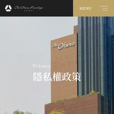
MENU
Privacy
隱私權政策