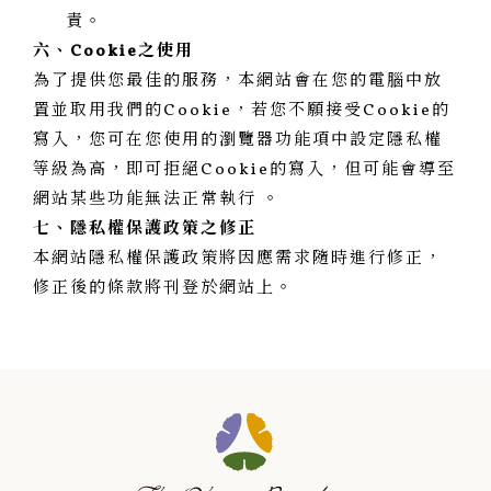
責。
六、Cookie之使用
為了提供您最佳的服務，本網站會在您的電腦中放
置並取用我們的Cookie，若您不願接受Cookie的
寫入，您可在您使用的瀏覽器功能項中設定隱私權
等級為高，即可拒絕Cookie的寫入，但可能會導至
網站某些功能無法正常執行 。
七、隱私權保護政策之修正
本網站隱私權保護政策將因應需求隨時進行修正，
修正後的條款將刊登於網站上。