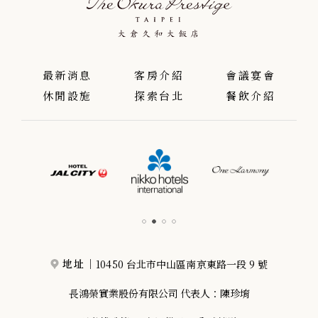
最新消息
客房介紹
會議宴會
休閒設施
探索台北
餐飲介紹
10450 台北市中山區南京東路一段 9 號
地址｜
長鴻榮實業股份有限公司 代表人：陳珍堉