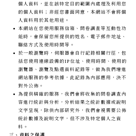
個人資料，並在該特定目的範圍內處理及利用您
的個人資料；非經您書面同意，本網站不會將個
人資料用於其他用途。
本網站在您使用服務信箱、問卷調查等互動性功
能時，會保留您所提供的姓名、電子郵件地址、
聯絡方式及使用時間等。
於一般瀏覽時，伺服器會自行記錄相關行徑，包
括您使用連線設備的IP位址、使用時間、使用的
瀏覽器、瀏覽及點選資料記錄等，做為我們增進
網站服務的參考依據，此記錄為內部應用，決不
對外公佈。
為提供精確的服務，我們會將收集的問卷調查內
容進行統計與分析，分析結果之統計數據或說明
文字呈現，除供內部研究外，我們會視需要公佈
統計數據及說明文字，但不涉及特定個人之資
料。
三、資料之保護