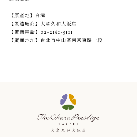
【原產地】台灣
【製造廠商】大倉久和大飯店
【廠商電話】02-2181-5111
【廠商地址】台北市中山區南京東路一段