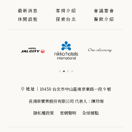
最新消息
客房介紹
會議宴會
休閒設施
探索台北
餐飲介紹
10450 台北市中山區南京東路一段 9 號
地址｜
長鴻榮實業股份有限公司 代表人：陳珍堉
隱私權政策
官網聲明
全球據點