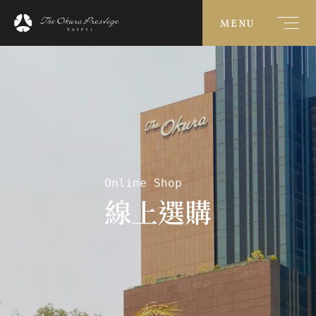
MENU
Online Shop
線上選購