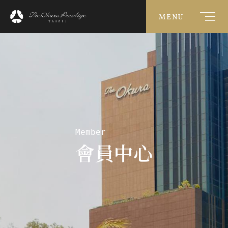
MENU
Member
會員中心