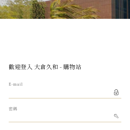
歡迎登入 大倉久和 - 購物站
E-mail
密碼