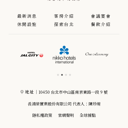
最新消息
客房介紹
會議宴會
休閒設施
探索台北
餐飲介紹
10450 台北市中山區南京東路一段 9 號
地址｜
長鴻榮實業股份有限公司 代表人：陳珍堉
隱私權政策
官網聲明
全球據點