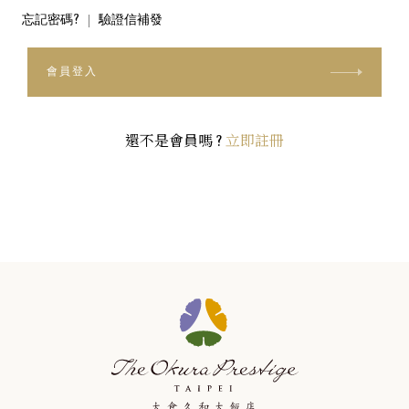
忘記密碼?
驗證信補發
會員登入
還不是會員嗎 ?
立即註冊