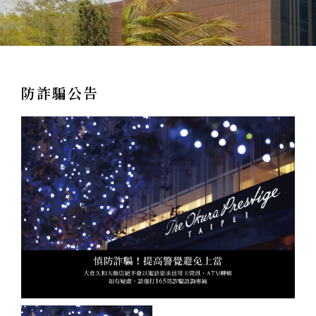
防詐騙公告