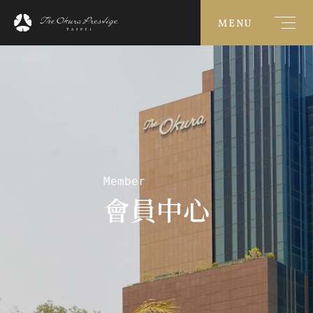
MENU
Member
會員中心