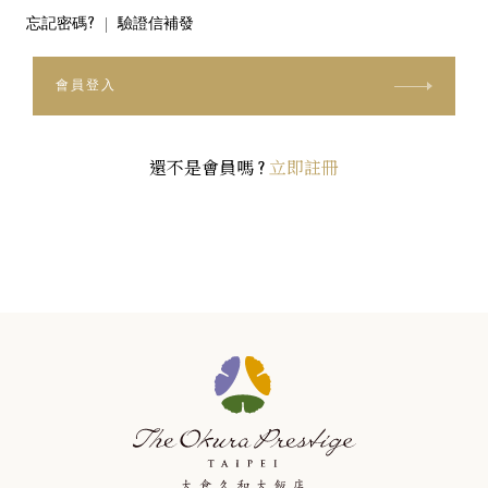
忘記密碼?
驗證信補發
會員登入
還不是會員嗎 ?
立即註冊