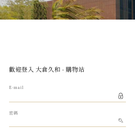
歡迎登入 大倉久和 - 購物站
E-mail
密碼