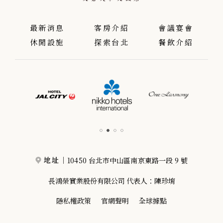
最新消息
客房介紹
會議宴會
休閒設施
探索台北
餐飲介紹
10450 台北市中山區南京東路一段 9 號
地址｜
長鴻榮實業股份有限公司 代表人：陳珍堉
隱私權政策
官網聲明
全球據點