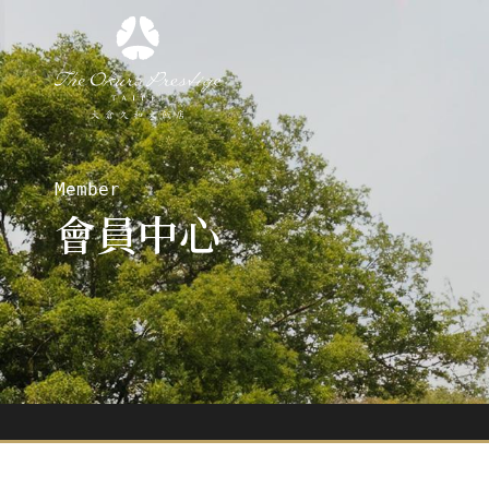
Member
會員中心