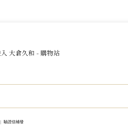
入 大倉久和 - 購物站
驗證信補發