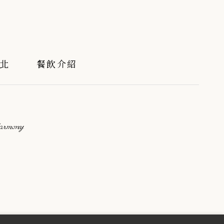
北
餐飲介紹