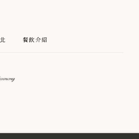
北
餐飲介紹