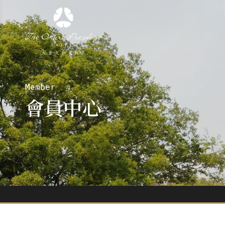
Member
會員中心