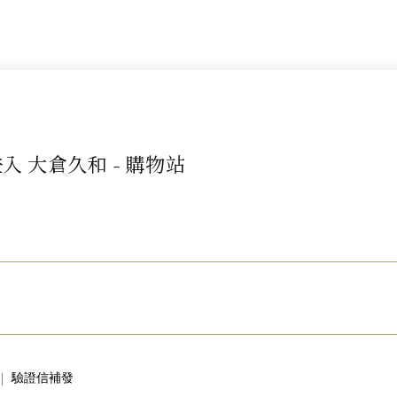
入 大倉久和 - 購物站
驗證信補發